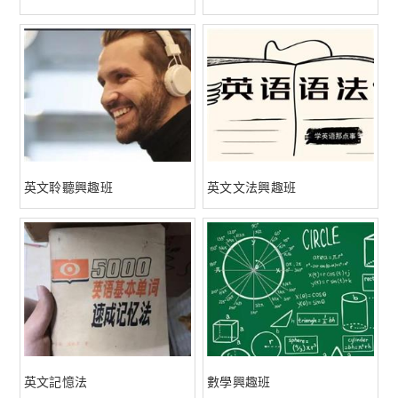
英文聆聽興趣班
英文文法興趣班
英文記憶法
數學興趣班