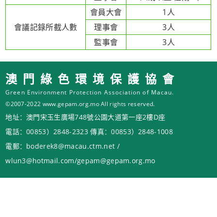
會員大會
1人
會議記錄所截人數
理事會
3人
監事會
3人
澳門綠色環境保護協會
Green Environment Protection Association of Macau.
©2007-2022 www.gepam.org.mo All rights reserved.
地址：澳門宋玉生廣場748號公園大道第一座2樓D座
電話：00853）2848-2323 傳真：00853）2848-1008
電郵：boderek8@macau.ctm.net /
wlun3@hotmail.com/gepam@gepam.org.mo