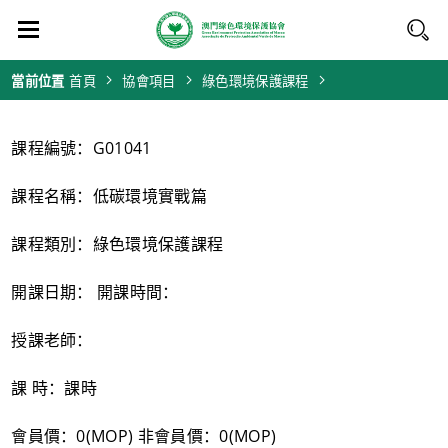
當前位置
首頁
協會項目
綠色環境保護課程
課程編號：G01041
課程名稱：低碳環境實戰篇
課程類別：綠色環境保護課程
開課日期： 開課時間：
授課老師：
課 時：課時
會員價：0(MOP) 非會員價：0(MOP)