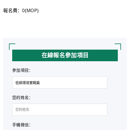
報名費：0(MOP)
在線報名參加項目
參加項目：
您的姓名：
手機微信：