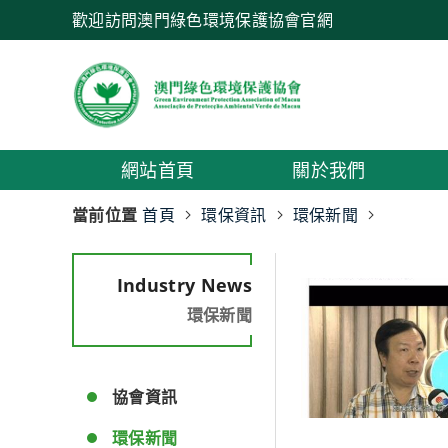
歡迎訪問澳門綠色環境保護協會官網
網站首頁
關於我們
當前位置
首頁
環保資訊
環保新聞
Industry News
環保新聞
協會資訊
環保新聞