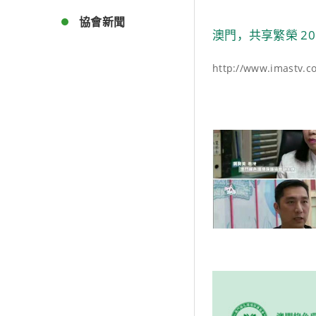
協會新聞
澳門，共享繁榮 20
http://www.imastv.c